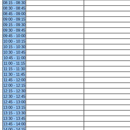
08:15 - 08:30
08:30 - 08:45
08:45 - 09:00
09:00 - 09:15
09:15 - 09:30
09:30 - 09:45
09:45 - 10:00
10:00 - 10:15
10:15 - 10:30
10:30 - 10:45
10:45 - 11:00
11:00 - 11:15
11:15 - 11:30
11:30 - 11:45
11:45 - 12:00
12:00 - 12:15
12:15 - 12:30
12:30 - 12:45
12:45 - 13:00
13:00 - 13:15
13:15 - 13:30
13:30 - 13:45
13:45 - 14:00
14:00 - 14:15