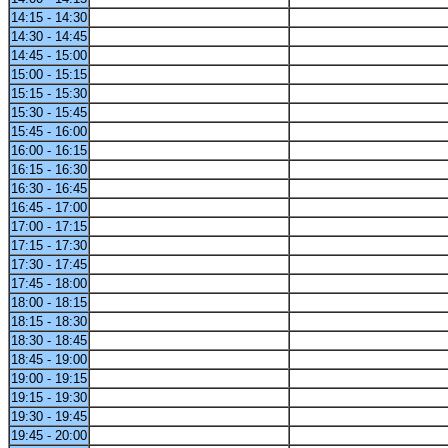
14:15 - 14:30
14:30 - 14:45
14:45 - 15:00
15:00 - 15:15
15:15 - 15:30
15:30 - 15:45
15:45 - 16:00
16:00 - 16:15
16:15 - 16:30
16:30 - 16:45
16:45 - 17:00
17:00 - 17:15
17:15 - 17:30
17:30 - 17:45
17:45 - 18:00
18:00 - 18:15
18:15 - 18:30
18:30 - 18:45
18:45 - 19:00
19:00 - 19:15
19:15 - 19:30
19:30 - 19:45
19:45 - 20:00