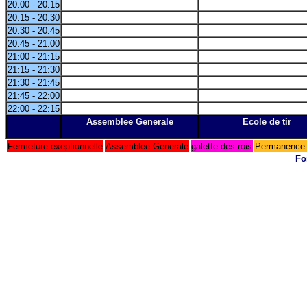
20:00 - 20:15
20:15 - 20:30
20:30 - 20:45
20:45 - 21:00
21:00 - 21:15
21:15 - 21:30
21:30 - 21:45
21:45 - 22:00
22:00 - 22:15
Assemblee Generale
Ecole de tir
Fermeture exeptionnelle
Assemblee Generale
galette des rois
Permanence 
Fo