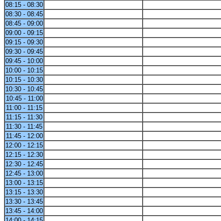
08:15 - 08:30
08:30 - 08:45
08:45 - 09:00
09:00 - 09:15
09:15 - 09:30
09:30 - 09:45
09:45 - 10:00
10:00 - 10:15
10:15 - 10:30
10:30 - 10:45
10:45 - 11:00
11:00 - 11:15
11:15 - 11:30
11:30 - 11:45
11:45 - 12:00
12:00 - 12:15
12:15 - 12:30
12:30 - 12:45
12:45 - 13:00
13:00 - 13:15
13:15 - 13:30
13:30 - 13:45
13:45 - 14:00
14:00 - 14:15