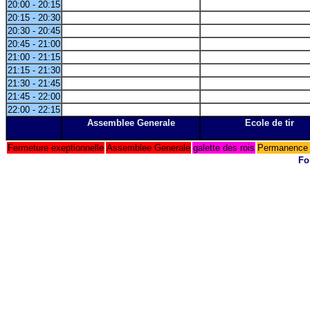
20:00 - 20:15
20:15 - 20:30
20:30 - 20:45
20:45 - 21:00
21:00 - 21:15
21:15 - 21:30
21:30 - 21:45
21:45 - 22:00
22:00 - 22:15
Assemblee Generale
Ecole de tir
Fermeture exeptionnelle
Assemblee Generale
galette des rois
Permanence 
Fo