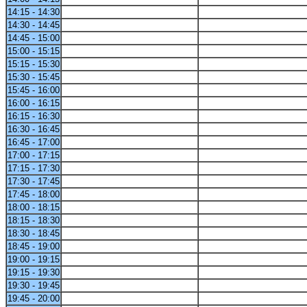
14:15 - 14:30
14:30 - 14:45
14:45 - 15:00
15:00 - 15:15
15:15 - 15:30
15:30 - 15:45
15:45 - 16:00
16:00 - 16:15
16:15 - 16:30
16:30 - 16:45
16:45 - 17:00
17:00 - 17:15
17:15 - 17:30
17:30 - 17:45
17:45 - 18:00
18:00 - 18:15
18:15 - 18:30
18:30 - 18:45
18:45 - 19:00
19:00 - 19:15
19:15 - 19:30
19:30 - 19:45
19:45 - 20:00