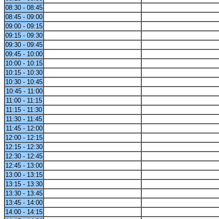
08:30 - 08:45
08:45 - 09:00
09:00 - 09:15
09:15 - 09:30
09:30 - 09:45
09:45 - 10:00
10:00 - 10:15
10:15 - 10:30
10:30 - 10:45
10:45 - 11:00
11:00 - 11:15
11:15 - 11:30
11:30 - 11:45
11:45 - 12:00
12:00 - 12:15
12:15 - 12:30
12:30 - 12:45
12:45 - 13:00
13:00 - 13:15
13:15 - 13:30
13:30 - 13:45
13:45 - 14:00
14:00 - 14:15