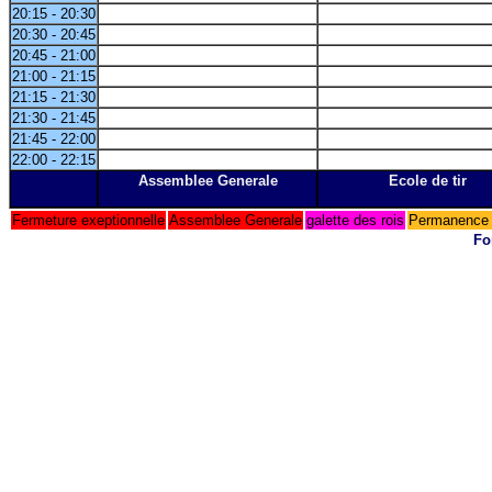
20:15 - 20:30
20:30 - 20:45
20:45 - 21:00
21:00 - 21:15
21:15 - 21:30
21:30 - 21:45
21:45 - 22:00
22:00 - 22:15
Assemblee Generale
Ecole de tir
Fermeture exeptionnelle
Assemblee Generale
galette des rois
Permanence 
Fo