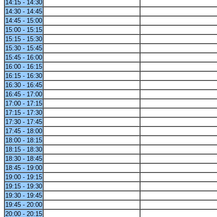
14:15 - 14:30
14:30 - 14:45
14:45 - 15:00
15:00 - 15:15
15:15 - 15:30
15:30 - 15:45
15:45 - 16:00
16:00 - 16:15
16:15 - 16:30
16:30 - 16:45
16:45 - 17:00
17:00 - 17:15
17:15 - 17:30
17:30 - 17:45
17:45 - 18:00
18:00 - 18:15
18:15 - 18:30
18:30 - 18:45
18:45 - 19:00
19:00 - 19:15
19:15 - 19:30
19:30 - 19:45
19:45 - 20:00
20:00 - 20:15