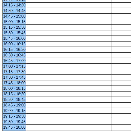
14:15 - 14:30
14:30 - 14:45
14:45 - 15:00
15:00 - 15:15
15:15 - 15:30
15:30 - 15:45
15:45 - 16:00
16:00 - 16:15
16:15 - 16:30
16:30 - 16:45
16:45 - 17:00
17:00 - 17:15
17:15 - 17:30
17:30 - 17:45
17:45 - 18:00
18:00 - 18:15
18:15 - 18:30
18:30 - 18:45
18:45 - 19:00
19:00 - 19:15
19:15 - 19:30
19:30 - 19:45
19:45 - 20:00