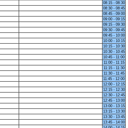
08:15 - 08:30
08:30 - 08:45
08:45 - 09:00
09:00 - 09:15
09:15 - 09:30
09:30 - 09:45
09:45 - 10:00
10:00 - 10:15
10:15 - 10:30
10:30 - 10:45
10:45 - 11:00
11:00 - 11:15
11:15 - 11:30
11:30 - 11:45
11:45 - 12:00
12:00 - 12:15
12:15 - 12:30
12:30 - 12:45
12:45 - 13:00
13:00 - 13:15
13:15 - 13:30
13:30 - 13:45
13:45 - 14:00
14:00 - 14:15