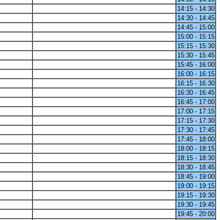
14:15 - 14:30
14:30 - 14:45
14:45 - 15:00
15:00 - 15:15
15:15 - 15:30
15:30 - 15:45
15:45 - 16:00
16:00 - 16:15
16:15 - 16:30
16:30 - 16:45
16:45 - 17:00
17:00 - 17:15
17:15 - 17:30
17:30 - 17:45
17:45 - 18:00
18:00 - 18:15
18:15 - 18:30
18:30 - 18:45
18:45 - 19:00
19:00 - 19:15
19:15 - 19:30
19:30 - 19:45
19:45 - 20:00