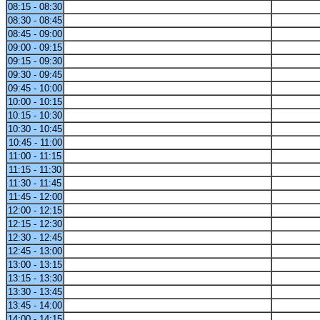
08:15 - 08:30
08:30 - 08:45
08:45 - 09:00
09:00 - 09:15
09:15 - 09:30
09:30 - 09:45
09:45 - 10:00
10:00 - 10:15
10:15 - 10:30
10:30 - 10:45
10:45 - 11:00
11:00 - 11:15
11:15 - 11:30
11:30 - 11:45
11:45 - 12:00
12:00 - 12:15
12:15 - 12:30
12:30 - 12:45
12:45 - 13:00
13:00 - 13:15
13:15 - 13:30
13:30 - 13:45
13:45 - 14:00
14:00 - 14:15