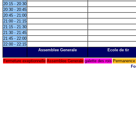
20:15 - 20:30
20:30 - 20:45
20:45 - 21:00
21:00 - 21:15
21:15 - 21:30
21:30 - 21:45
21:45 - 22:00
22:00 - 22:15
Assemblee Generale
Ecole de tir
Fermeture exeptionnelle
Assemblee Generale
galette des rois
Permanence 
Fo