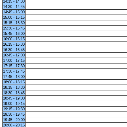
14:15 - 14:30
14:30 - 14:45
14:45 - 15:00
15:00 - 15:15
15:15 - 15:30
15:30 - 15:45
15:45 - 16:00
16:00 - 16:15
16:15 - 16:30
16:30 - 16:45
16:45 - 17:00
17:00 - 17:15
17:15 - 17:30
17:30 - 17:45
17:45 - 18:00
18:00 - 18:15
18:15 - 18:30
18:30 - 18:45
18:45 - 19:00
19:00 - 19:15
19:15 - 19:30
19:30 - 19:45
19:45 - 20:00
20:00 - 20:15