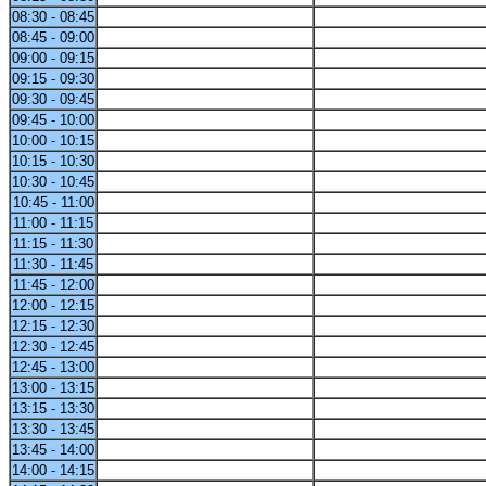
08:30 - 08:45
08:45 - 09:00
09:00 - 09:15
09:15 - 09:30
09:30 - 09:45
09:45 - 10:00
10:00 - 10:15
10:15 - 10:30
10:30 - 10:45
10:45 - 11:00
11:00 - 11:15
11:15 - 11:30
11:30 - 11:45
11:45 - 12:00
12:00 - 12:15
12:15 - 12:30
12:30 - 12:45
12:45 - 13:00
13:00 - 13:15
13:15 - 13:30
13:30 - 13:45
13:45 - 14:00
14:00 - 14:15