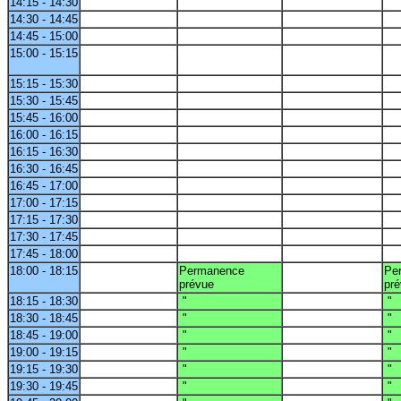
14:15 - 14:30
14:30 - 14:45
14:45 - 15:00
15:00 - 15:15
15:15 - 15:30
15:30 - 15:45
15:45 - 16:00
16:00 - 16:15
16:15 - 16:30
16:30 - 16:45
16:45 - 17:00
17:00 - 17:15
17:15 - 17:30
17:30 - 17:45
17:45 - 18:00
18:00 - 18:15
Permanence
Pe
prévue
pr
18:15 - 18:30
"
"
18:30 - 18:45
"
"
18:45 - 19:00
"
"
19:00 - 19:15
"
"
19:15 - 19:30
"
"
19:30 - 19:45
"
"