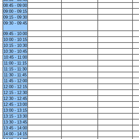
08:45 - 09:00
09:00 - 09:15
09:15 - 09:30
09:30 - 09:45
09:45 - 10:00
10:00 - 10:15
10:15 - 10:30
10:30 - 10:45
10:45 - 11:00
11:00 - 11:15
11:15 - 11:30
11:30 - 11:45
11:45 - 12:00
12:00 - 12:15
12:15 - 12:30
12:30 - 12:45
12:45 - 13:00
13:00 - 13:15
13:15 - 13:30
13:30 - 13:45
13:45 - 14:00
14:00 - 14:15