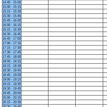
14:45 - 15:00
15:00 - 15:15
15:15 - 15:30
15:30 - 15:45
15:45 - 16:00
16:00 - 16:15
16:15 - 16:30
16:30 - 16:45
16:45 - 17:00
17:00 - 17:15
17:15 - 17:30
17:30 - 17:45
17:45 - 18:00
18:00 - 18:15
18:15 - 18:30
18:30 - 18:45
18:45 - 19:00
19:00 - 19:15
19:15 - 19:30
19:30 - 19:45
19:45 - 20:00
20:00 - 20:15
20:15 - 20:30
20:30 - 20:45