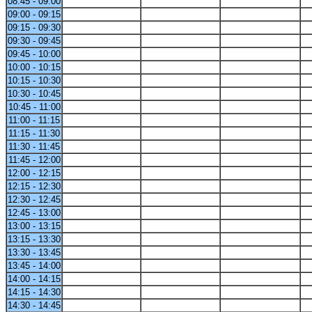
08:45 - 09:00
09:00 - 09:15
09:15 - 09:30
09:30 - 09:45
09:45 - 10:00
10:00 - 10:15
10:15 - 10:30
10:30 - 10:45
10:45 - 11:00
11:00 - 11:15
11:15 - 11:30
11:30 - 11:45
11:45 - 12:00
12:00 - 12:15
12:15 - 12:30
12:30 - 12:45
12:45 - 13:00
13:00 - 13:15
13:15 - 13:30
13:30 - 13:45
13:45 - 14:00
14:00 - 14:15
14:15 - 14:30
14:30 - 14:45