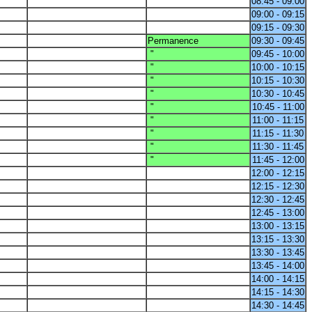
08:45 - 09:00
09:00 - 09:15
09:15 - 09:30
Permanence
09:30 - 09:45
"
09:45 - 10:00
"
10:00 - 10:15
"
10:15 - 10:30
"
10:30 - 10:45
"
10:45 - 11:00
"
11:00 - 11:15
"
11:15 - 11:30
"
11:30 - 11:45
"
11:45 - 12:00
12:00 - 12:15
12:15 - 12:30
12:30 - 12:45
12:45 - 13:00
13:00 - 13:15
13:15 - 13:30
13:30 - 13:45
13:45 - 14:00
14:00 - 14:15
14:15 - 14:30
14:30 - 14:45