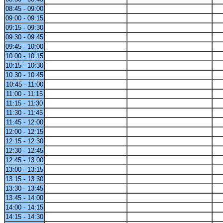
08:45 - 09:00
09:00 - 09:15
09:15 - 09:30
09:30 - 09:45
09:45 - 10:00
10:00 - 10:15
10:15 - 10:30
10:30 - 10:45
10:45 - 11:00
11:00 - 11:15
11:15 - 11:30
11:30 - 11:45
11:45 - 12:00
12:00 - 12:15
12:15 - 12:30
12:30 - 12:45
12:45 - 13:00
13:00 - 13:15
13:15 - 13:30
13:30 - 13:45
13:45 - 14:00
14:00 - 14:15
14:15 - 14:30