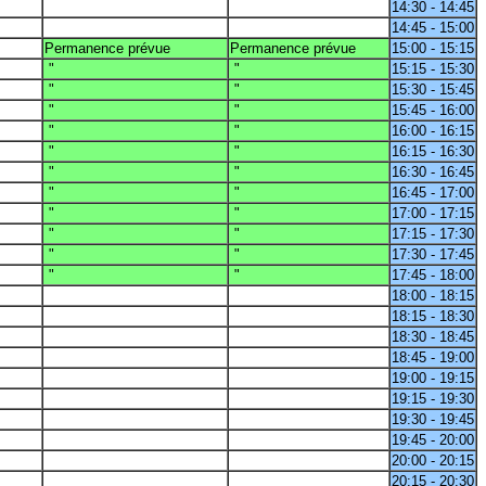
14:30 - 14:45
14:45 - 15:00
Permanence prévue
Permanence prévue
15:00 - 15:15
"
"
15:15 - 15:30
"
"
15:30 - 15:45
"
"
15:45 - 16:00
"
"
16:00 - 16:15
"
"
16:15 - 16:30
"
"
16:30 - 16:45
"
"
16:45 - 17:00
"
"
17:00 - 17:15
"
"
17:15 - 17:30
"
"
17:30 - 17:45
"
"
17:45 - 18:00
18:00 - 18:15
18:15 - 18:30
18:30 - 18:45
18:45 - 19:00
19:00 - 19:15
19:15 - 19:30
19:30 - 19:45
19:45 - 20:00
20:00 - 20:15
20:15 - 20:30