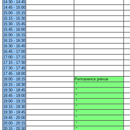
14:30 - 14:45
14:45 - 15:00
15:00 - 15:15
15:15 - 15:30
15:30 - 15:45
15:45 - 16:00
16:00 - 16:15
16:15 - 16:30
16:30 - 16:45
16:45 - 17:00
17:00 - 17:15
17:15 - 17:30
17:30 - 17:45
17:45 - 18:00
18:00 - 18:15
Permanence prévue
18:15 - 18:30
"
18:30 - 18:45
"
18:45 - 19:00
"
19:00 - 19:15
"
19:15 - 19:30
"
19:30 - 19:45
"
19:45 - 20:00
"
20:00 - 20:15
"
20:15 - 20:30
"