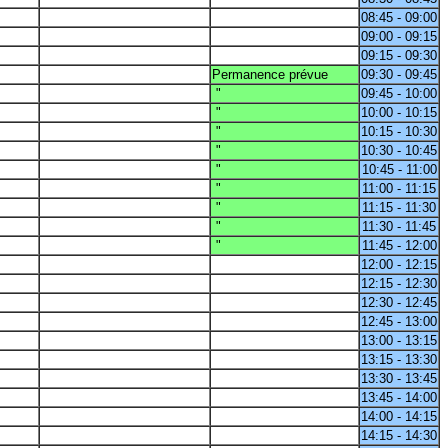
08:45 - 09:00
09:00 - 09:15
09:15 - 09:30
Permanence prévue
09:30 - 09:45
"
09:45 - 10:00
"
10:00 - 10:15
"
10:15 - 10:30
"
10:30 - 10:45
"
10:45 - 11:00
"
11:00 - 11:15
"
11:15 - 11:30
"
11:30 - 11:45
"
11:45 - 12:00
12:00 - 12:15
12:15 - 12:30
12:30 - 12:45
12:45 - 13:00
13:00 - 13:15
13:15 - 13:30
13:30 - 13:45
13:45 - 14:00
14:00 - 14:15
14:15 - 14:30