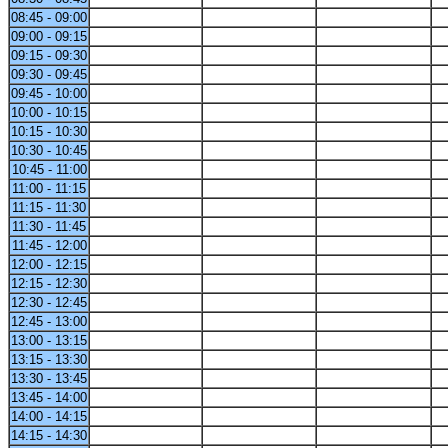
08:45 - 09:00
09:00 - 09:15
09:15 - 09:30
09:30 - 09:45
09:45 - 10:00
10:00 - 10:15
10:15 - 10:30
10:30 - 10:45
10:45 - 11:00
11:00 - 11:15
11:15 - 11:30
11:30 - 11:45
11:45 - 12:00
12:00 - 12:15
12:15 - 12:30
12:30 - 12:45
12:45 - 13:00
13:00 - 13:15
13:15 - 13:30
13:30 - 13:45
13:45 - 14:00
14:00 - 14:15
14:15 - 14:30