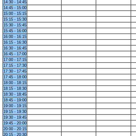
14:30 - 14:45
14:45 - 15:00
15:00 - 15:15
15:15 - 15:30
15:30 - 15:45
15:45 - 16:00
16:00 - 16:15
16:15 - 16:30
16:30 - 16:45
16:45 - 17:00
17:00 - 17:15
17:15 - 17:30
17:30 - 17:45
17:45 - 18:00
18:00 - 18:15
18:15 - 18:30
18:30 - 18:45
18:45 - 19:00
19:00 - 19:15
19:15 - 19:30
19:30 - 19:45
19:45 - 20:00
20:00 - 20:15
20:15 - 20:30