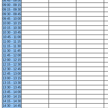
08:45 - 09:00
09:00 - 09:15
09:15 - 09:30
09:30 - 09:45
09:45 - 10:00
10:00 - 10:15
10:15 - 10:30
10:30 - 10:45
10:45 - 11:00
11:00 - 11:15
11:15 - 11:30
11:30 - 11:45
11:45 - 12:00
12:00 - 12:15
12:15 - 12:30
12:30 - 12:45
12:45 - 13:00
13:00 - 13:15
13:15 - 13:30
13:30 - 13:45
13:45 - 14:00
14:00 - 14:15
14:15 - 14:30
14:30 - 14:45