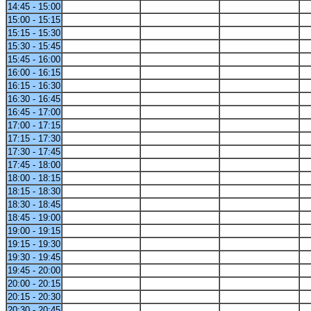
14:45 - 15:00
15:00 - 15:15
15:15 - 15:30
15:30 - 15:45
15:45 - 16:00
16:00 - 16:15
16:15 - 16:30
16:30 - 16:45
16:45 - 17:00
17:00 - 17:15
17:15 - 17:30
17:30 - 17:45
17:45 - 18:00
18:00 - 18:15
18:15 - 18:30
18:30 - 18:45
18:45 - 19:00
19:00 - 19:15
19:15 - 19:30
19:30 - 19:45
19:45 - 20:00
20:00 - 20:15
20:15 - 20:30
20:30 - 20:45