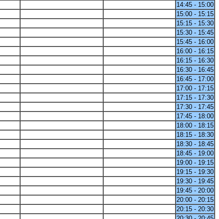
14:45 - 15:00
15:00 - 15:15
15:15 - 15:30
15:30 - 15:45
15:45 - 16:00
16:00 - 16:15
16:15 - 16:30
16:30 - 16:45
16:45 - 17:00
17:00 - 17:15
17:15 - 17:30
17:30 - 17:45
17:45 - 18:00
18:00 - 18:15
18:15 - 18:30
18:30 - 18:45
18:45 - 19:00
19:00 - 19:15
19:15 - 19:30
19:30 - 19:45
19:45 - 20:00
20:00 - 20:15
20:15 - 20:30
20:30 - 20:45