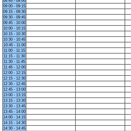
08:45 - 09:00
09:00 - 09:15
09:15 - 09:30
09:30 - 09:45
09:45 - 10:00
10:00 - 10:15
10:15 - 10:30
10:30 - 10:45
10:45 - 11:00
11:00 - 11:15
11:15 - 11:30
11:30 - 11:45
11:45 - 12:00
12:00 - 12:15
12:15 - 12:30
12:30 - 12:45
12:45 - 13:00
13:00 - 13:15
13:15 - 13:30
13:30 - 13:45
13:45 - 14:00
14:00 - 14:15
14:15 - 14:30
14:30 - 14:45