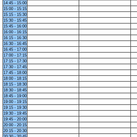
14:45 - 15:00
15:00 - 15:15
15:15 - 15:30
15:30 - 15:45
15:45 - 16:00
16:00 - 16:15
16:15 - 16:30
16:30 - 16:45
16:45 - 17:00
17:00 - 17:15
17:15 - 17:30
17:30 - 17:45
17:45 - 18:00
18:00 - 18:15
18:15 - 18:30
18:30 - 18:45
18:45 - 19:00
19:00 - 19:15
19:15 - 19:30
19:30 - 19:45
19:45 - 20:00
20:00 - 20:15
20:15 - 20:30
20:30 - 20:45