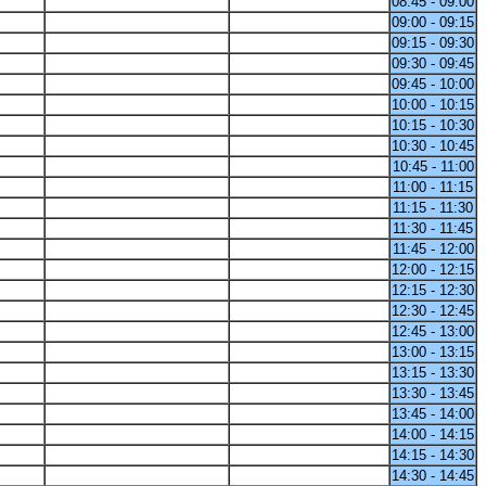
08:45 - 09:00
09:00 - 09:15
09:15 - 09:30
09:30 - 09:45
09:45 - 10:00
10:00 - 10:15
10:15 - 10:30
10:30 - 10:45
10:45 - 11:00
11:00 - 11:15
11:15 - 11:30
11:30 - 11:45
11:45 - 12:00
12:00 - 12:15
12:15 - 12:30
12:30 - 12:45
12:45 - 13:00
13:00 - 13:15
13:15 - 13:30
13:30 - 13:45
13:45 - 14:00
14:00 - 14:15
14:15 - 14:30
14:30 - 14:45