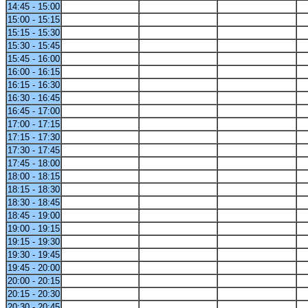
14:45 - 15:00
15:00 - 15:15
15:15 - 15:30
15:30 - 15:45
15:45 - 16:00
16:00 - 16:15
16:15 - 16:30
16:30 - 16:45
16:45 - 17:00
17:00 - 17:15
17:15 - 17:30
17:30 - 17:45
17:45 - 18:00
18:00 - 18:15
18:15 - 18:30
18:30 - 18:45
18:45 - 19:00
19:00 - 19:15
19:15 - 19:30
19:30 - 19:45
19:45 - 20:00
20:00 - 20:15
20:15 - 20:30
20:30 - 20:45