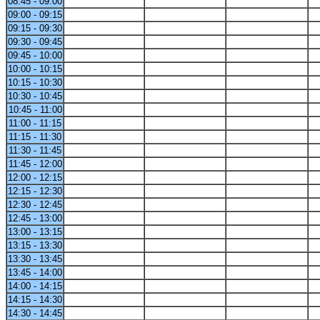
08:45 - 09:00
09:00 - 09:15
09:15 - 09:30
09:30 - 09:45
09:45 - 10:00
10:00 - 10:15
10:15 - 10:30
10:30 - 10:45
10:45 - 11:00
11:00 - 11:15
11:15 - 11:30
11:30 - 11:45
11:45 - 12:00
12:00 - 12:15
12:15 - 12:30
12:30 - 12:45
12:45 - 13:00
13:00 - 13:15
13:15 - 13:30
13:30 - 13:45
13:45 - 14:00
14:00 - 14:15
14:15 - 14:30
14:30 - 14:45